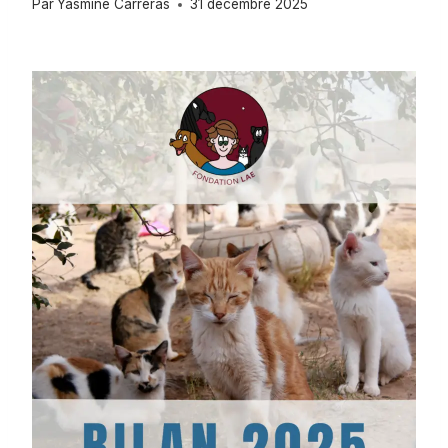
Par
Yasmine Carreras
31 décembre 2025