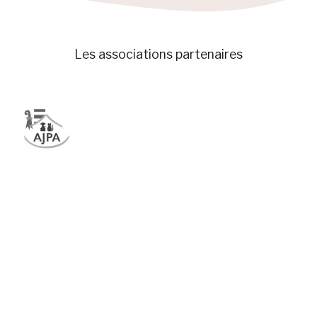
Les associations partenaires