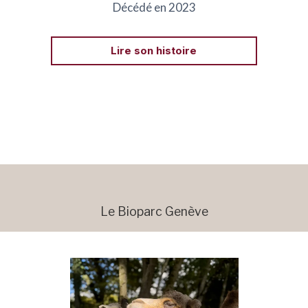
Décédé en 2023
Lire son histoire
Le Bioparc Genève