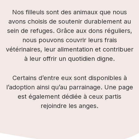
Nos filleuls sont des animaux que nous
avons choisis de soutenir durablement au
sein de refuges. Grâce aux dons réguliers,
nous pouvons couvrir leurs frais
vétérinaires, leur alimentation et contribuer
à leur offrir un quotidien digne.
Certains d’entre eux sont disponibles à
l’adoption ainsi qu’au parrainage. Une page
est également dédiée à ceux partis
rejoindre les anges.