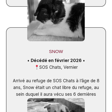
SNOW
•
Décédé en février 2026
•
SOS Chats, Vernier
Arrivé au refuge de SOS Chats à l’âge de 8
ans, Snow était un chat libre du refuge, au
sein duquel il aura vécu ses 6 dernières
années de vie.