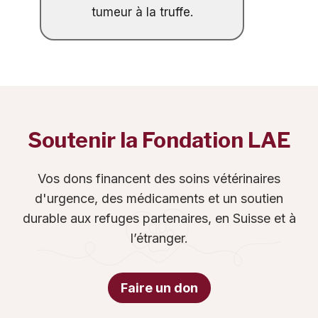
tumeur à la truffe.
Soutenir la Fondation LAE
Vos dons financent des soins vétérinaires
d'urgence, des médicaments et un soutien
durable aux refuges partenaires, en Suisse et à
l’étranger.
Faire un don