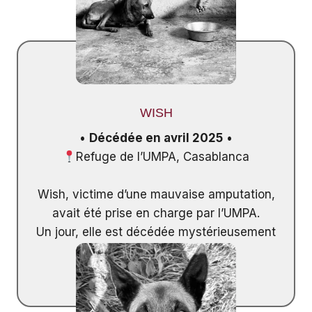
WISH
•
Décédée en avril 2025
•
Refuge de l’UMPA, Casablanca
Wish, victime d’une mauvaise amputation,
avait été prise en charge par l’UMPA.
Un jour, elle est décédée mystérieusement
durant la nuit.