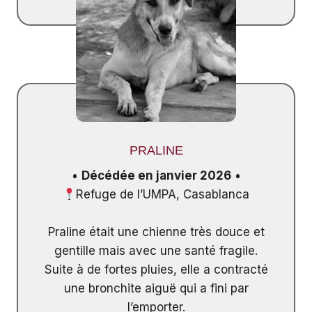
PRALINE
•
Décédée en janvier 2026
•
Refuge de l’UMPA, Casablanca
Praline était une chienne très douce et
gentille mais avec une santé fragile.
Suite à de fortes pluies, elle a contracté
une bronchite aiguë qui a fini par
l’emporter.