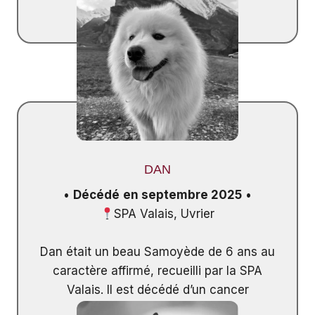
DAN
•
Décédé
en septembre 2025
•
SPA Valais, Uvrier
Dan était un beau Samoyède de 6 ans au
caractère affirmé, recueilli par la SPA
Valais. Il est décédé d’un cancer
généralisé.