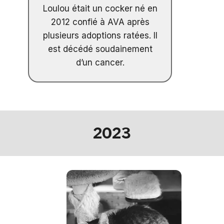
Loulou était un cocker né en
2012 confié à AVA après
plusieurs adoptions ratées. Il
est décédé soudainement
d’un cancer.
2023