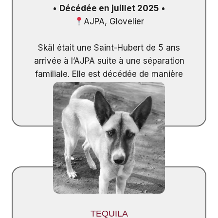
•
Décédée en juillet 2025
•
AJPA, Glovelier
Skäl était une Saint-Hubert de 5 ans
arrivée à l’AJPA suite à une séparation
familiale. Elle est décédée de manière
inattendue.
TEQUILA