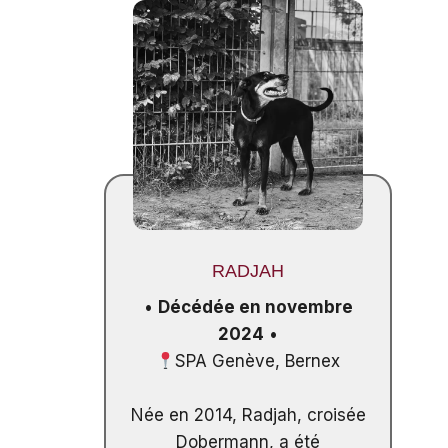
RADJAH
•
Décédée en novembre
2024
•
SPA Genève, Bernex
Née en 2014, Radjah, croisée
Dobermann, a été