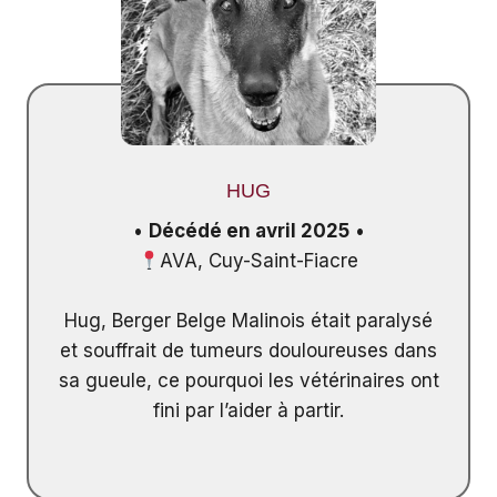
HUG
•
Décédé en avril 2025
•
AVA, Cuy-Saint-Fiacre
Hug, Berger Belge Malinois était paralysé
et souffrait de tumeurs douloureuses dans
sa gueule, ce pourquoi les vétérinaires ont
fini par l’aider à partir.