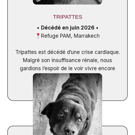
TRIPATTES
•
Décédé en juin 2026
•
Refuge PAM, Marrakech
Tripattes est décédé d’une crise cardiaque.
Malgré son insuffisance rénale, nous
gardions l’espoir de le voir vivre encore
longtemps…