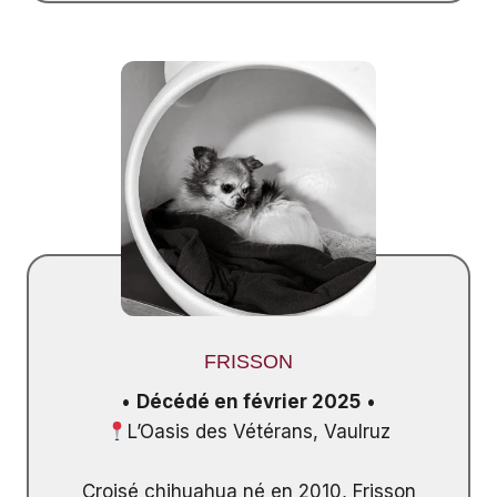
FRISSON
•
Décédé en février 2025
•
L’Oasis des Vétérans, Vaulruz
Croisé chihuahua né en 2010, Frisson