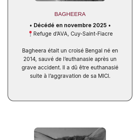
BAGHEERA
•
Décédé
en novembre 2025
•
Refuge d’AVA, Cuy-Saint-Fiacre
Bagheera était un croisé Bengal né en
2014, sauvé de l’euthanasie après un
grave accident. Il a dû être euthanasié
suite à l’aggravation de sa MICI.