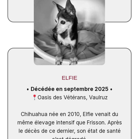
ELFIE
•
Décédée en septembre 2025
•
Oasis des Vétérans, Vaulruz
Chihuahua née en 2010, Elfie venait du
même élevage intensif que Frisson. Après
le décès de ce dernier, son état de santé