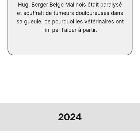
Hug, Berger Belge Malinois était paralysé
et souffrait de tumeurs douloureuses dans
sa gueule, ce pourquoi les vétérinaires ont
fini par l’aider à partir.
2024