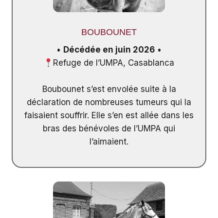
BOUBOUNET
•
Décédée en juin 2026
•
Refuge de l’UMPA, Casablanca
Boubounet s’est envolée suite à la
déclaration de nombreuses tumeurs qui la
faisaient souffrir. Elle s’en est allée dans les
bras des bénévoles de l’UMPA qui
l’aimaient.