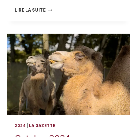
NOVEMBRE
LIRE LA SUITE
2024
2024
|
LA GAZETTE