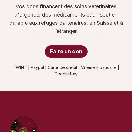
Vos dons financent des soins vétérinaires
d'urgence, des médicaments et un soutien
durable aux refuges partenaires, en Suisse et à
l’étranger.
Faire un don
TWINT | Paypal | Carte de crédit | Virement bancaire |
Google Pay