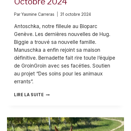
Octobre 2024
Par
Yasmine Carreras
31 octobre 2024
Antoschka, notre filleule au Bioparc
Genève. Les dernières nouvelles de Hug.
Biggie a trouvé sa nouvelle famille.
Manuschka a enfin rejoint sa maison
définitive. Bernadette fait rire toute l’équipe
de GroinGroin avec ses facéties. Soutien
au projet “Des soins pour les animaux
errants”.
OCTOBRE
LIRE LA SUITE
2024