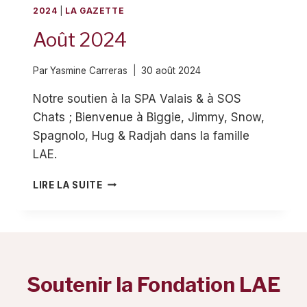
2024
|
LA GAZETTE
Août 2024
Par
Yasmine Carreras
30 août 2024
Notre soutien à la SPA Valais & à SOS
Chats ; Bienvenue à Biggie, Jimmy, Snow,
Spagnolo, Hug & Radjah dans la famille
LAE.
AOÛT
LIRE LA SUITE
2024
Soutenir la Fondation LAE