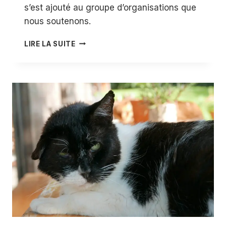
s’est ajouté au groupe d’organisations que
nous soutenons.
SEPTEMBRE
LIRE LA SUITE
2024