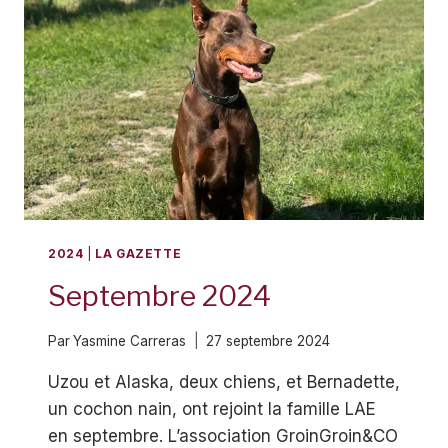
2024
|
LA GAZETTE
Septembre 2024
Par
Yasmine Carreras
27 septembre 2024
Uzou et Alaska, deux chiens, et Bernadette,
un cochon nain, ont rejoint la famille LAE
en septembre. L’association GroinGroin&CO