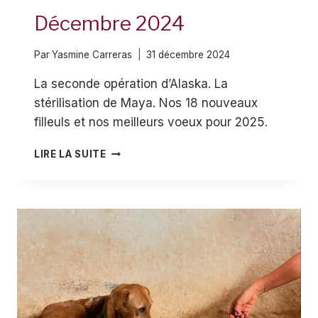
Décembre 2024
Par
Yasmine Carreras
31 décembre 2024
La seconde opération d’Alaska. La
stérilisation de Maya. Nos 18 nouveaux
filleuls et nos meilleurs voeux pour 2025.
DÉCEMBRE
LIRE LA SUITE
2024