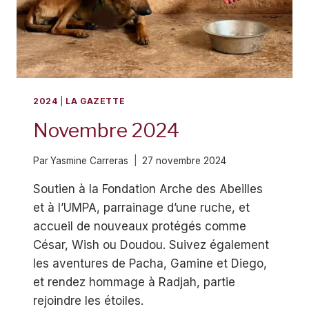
2024
|
LA GAZETTE
Novembre 2024
Par
Yasmine Carreras
27 novembre 2024
Soutien à la Fondation Arche des Abeilles
et à l’UMPA, parrainage d’une ruche, et
accueil de nouveaux protégés comme
César, Wish ou Doudou. Suivez également
les aventures de Pacha, Gamine et Diego,
et rendez hommage à Radjah, partie
rejoindre les étoiles.